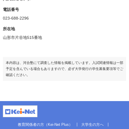
電話番号
023-688-2296
所在地
山形市片谷地515番地
本内容は、河合塾にて調査した情報を掲載しています。入試関連情報は一部
予定を含んでいる場合もありますので、必ず大学発行の学生募集要項等でご
確認ください。
教育関係者の方（Kei-Net Plus）
大学生の方へ