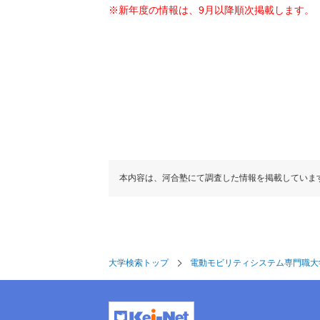
※新年度の情報は、9月以降順次掲載します。
本内容は、河合塾にて調査した情報を掲載していま
大学検索トップ
電動モビリティシステム専門職大