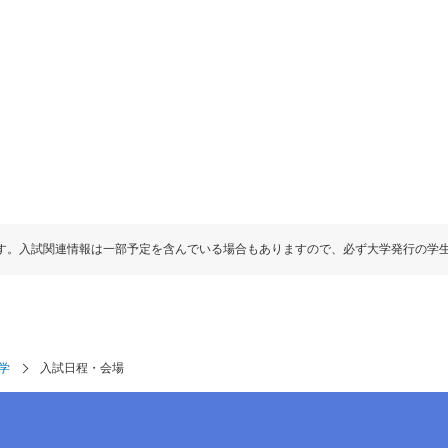
す。入試関連情報は一部予定を含んでいる場合もありますので、必ず大学発行の学
学
入試日程・会場