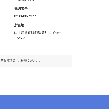
電話番号
0238-88-7377
所在地
山形県西置賜郡飯豊町大字萩生
1725-2
生募集要項等でご確認ください。