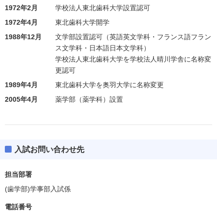
1972年2月
学校法人東北歯科大学設置認可
1972年4月
東北歯科大学開学
1988年12月
文学部設置認可（英語英文学科・フランス語フラン
ス文学科・日本語日本文学科）
学校法人東北歯科大学を学校法人晴川学舎に名称変
更認可
1989年4月
東北歯科大学を奥羽大学に名称変更
2005年4月
薬学部（薬学科）設置
入試お問い合わせ先
担当部署
(歯学部)学事部入試係
電話番号