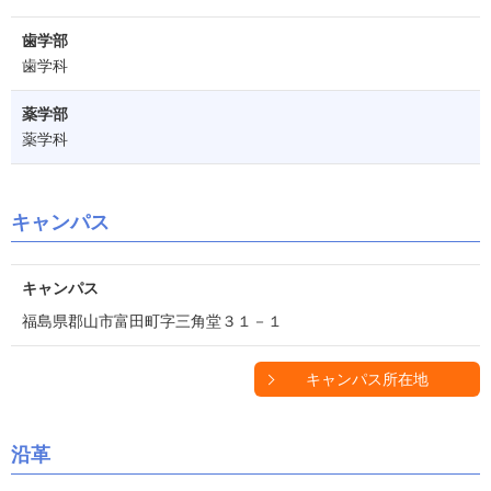
歯学部
歯学科
薬学部
薬学科
キャンパス
キャンパス
福島県郡山市富田町字三角堂３１－１
キャンパス所在地
沿革