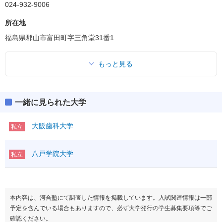
024-932-9006
所在地
福島県郡山市富田町字三角堂31番1
もっと見る
一緒に見られた大学
大阪歯科大学
私立
八戸学院大学
私立
本内容は、河合塾にて調査した情報を掲載しています。入試関連情報は一部
予定を含んでいる場合もありますので、必ず大学発行の学生募集要項等でご
確認ください。