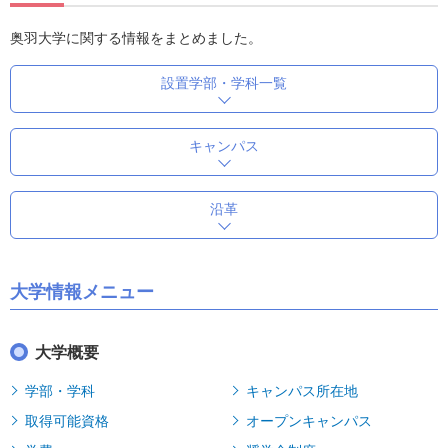
奥羽大学に関する情報をまとめました。
設置学部・学科一覧
キャンパス
沿革
大学情報メニュー
大学概要
学部・学科
キャンパス所在地
取得可能資格
オープンキャンパス