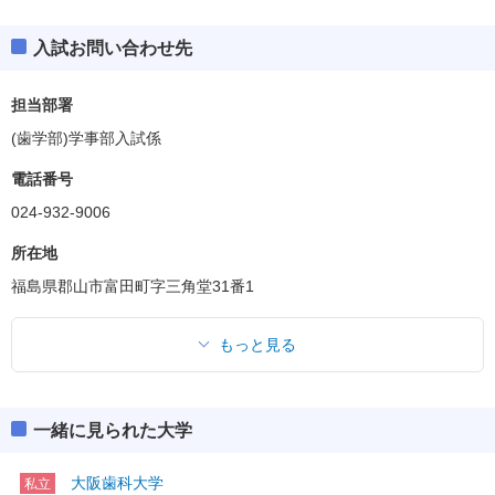
入試お問い合わせ先
担当部署
(歯学部)学事部入試係
電話番号
024-932-9006
所在地
福島県郡山市富田町字三角堂31番1
もっと見る
一緒に見られた大学
大阪歯科大学
私立