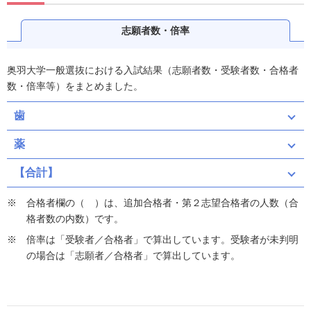
志願者数・倍率
奥羽大学一般選抜における入試結果（志願者数・受験者数・合格者
数・倍率等）をまとめました。
歯
薬
【合計】
合格者欄の（ ）は、追加合格者・第２志望合格者の人数（合
格者数の内数）です。
倍率は「受験者／合格者」で算出しています。受験者が未判明
の場合は「志願者／合格者」で算出しています。