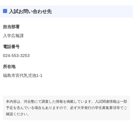
入試お問い合わせ先
担当部署
入学広報課
電話番号
024-553-3253
所在地
福島市宮代乳児池1-1
本内容は、河合塾にて調査した情報を掲載しています。入試関連情報は一部
予定を含んでいる場合もありますので、必ず大学発行の学生募集要項等でご
確認ください。