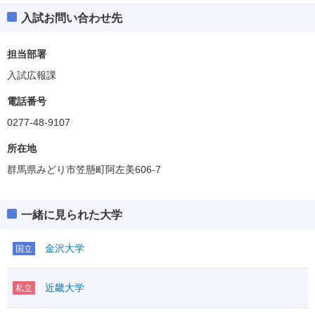
入試お問い合わせ先
担当部署
入試広報課
電話番号
0277-48-9107
所在地
群馬県みどり市笠懸町阿左美606-7
一緒に見られた大学
金沢大学
国立
近畿大学
私立