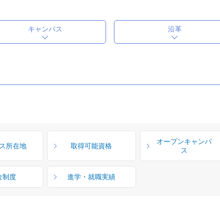
キャンパス
沿革
オープンキャンパ
ス所在地
取得可能資格
ス
金制度
進学・就職実績