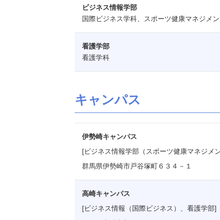
ビジネス情報学部
国際ビジネス学科、スポーツ健康マネジメン
看護学部
看護学科
キャンパス
伊勢崎キャンパス
[ビジネス情報学部（スポーツ健康マネジメン
群馬県伊勢崎市戸谷塚町６３４－１
高崎キャンパス
[ビジネス情報（国際ビジネス）、看護学部]