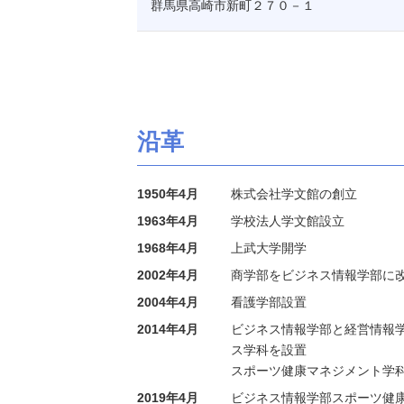
群馬県高崎市新町２７０－１
沿革
1950年4月
株式会社学文館の創立
1963年4月
学校法人学文館設立
1968年4月
上武大学開学
2002年4月
商学部をビジネス情報学部に
2004年4月
看護学部設置
2014年4月
ビジネス情報学部と経営情報
ス学科を設置
スポーツ健康マネジメント学
2019年4月
ビジネス情報学部スポーツ健