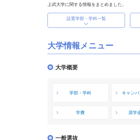
上武大学に関する情報をまとめました。
設置学部・学科一覧
大学情報メニュー
大学概要
学部・学科
キャンパ
学費
奨学
一般選抜