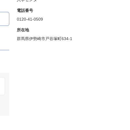
電話番号
0120-41-0509
所在地
群馬県伊勢崎市戸谷塚町634-1