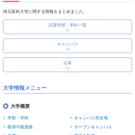
埼玉医科大学に関する情報をまとめました。
設置学部・学科一覧
キャンパス
沿革
大学情報メニュー
大学概要
学部・学科
キャンパス所在地
取得可能資格
オープンキャンパス