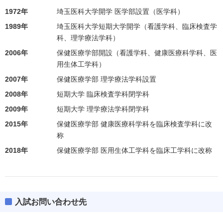
1972年
埼玉医科大学開学 医学部設置（医学科）
1989年
埼玉医科大学短期大学開学（看護学科、臨床検査学
科、理学療法学科）
2006年
保健医療学部開設（看護学科、健康医療科学科、医
用生体工学科）
2007年
保健医療学部 理学療法学科設置
2008年
短期大学 臨床検査学科閉学科
2009年
短期大学 理学療法学科閉学科
2015年
保健医療学部 健康医療科学科を臨床検査学科に改
称
2018年
保健医療学部 医用生体工学科を臨床工学科に改称
入試お問い合わせ先