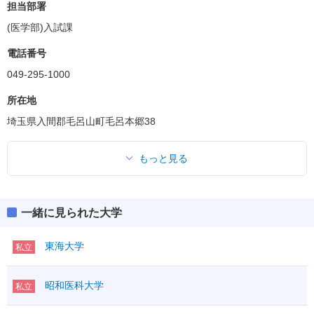
担当部署
(医学部)入試課
電話番号
049-295-1000
所在地
埼玉県入間郡毛呂山町毛呂本郷38
もっと見る
一緒に見られた大学
東海大学
私立
昭和医科大学
私立