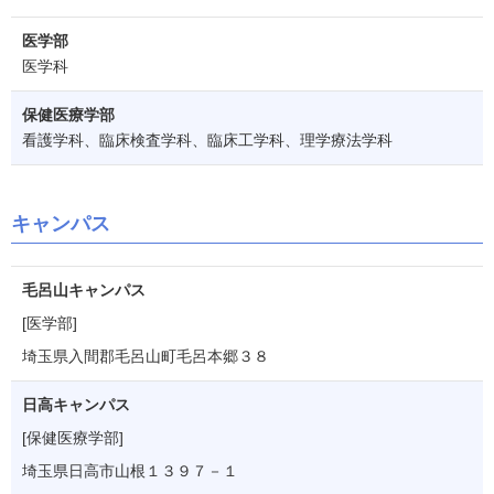
医学部
医学科
保健医療学部
看護学科、臨床検査学科、臨床工学科、理学療法学科
キャンパス
毛呂山キャンパス
[医学部]
埼玉県入間郡毛呂山町毛呂本郷３８
日高キャンパス
[保健医療学部]
埼玉県日高市山根１３９７－１