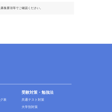
生募集要項等でご確認ください。
受験対策・勉強法
ング表
共通テスト対策
大学別対策