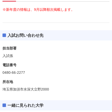
※新年度の情報は、9月以降順次掲載します。
入試お問い合わせ先
担当部署
入試係
電話番号
0480-66-2277
所在地
埼玉県加須市水深大立野2000
一緒に見られた大学