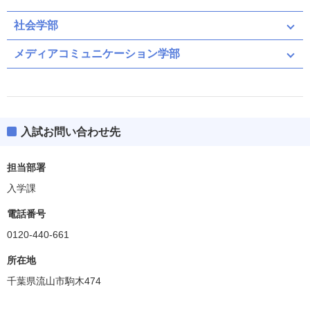
社会学部
メディアコミュニケーション学部
入試お問い合わせ先
担当部署
入学課
電話番号
0120-440-661
所在地
千葉県流山市駒木474