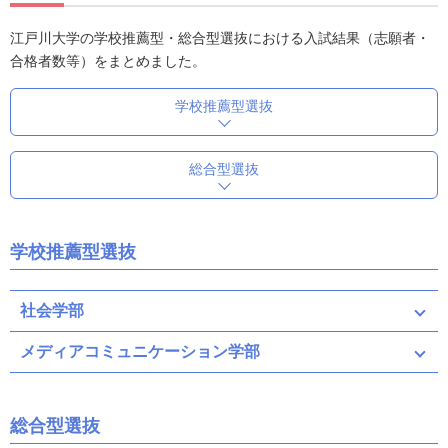
江戸川大学の学校推薦型・総合型選抜における入試結果（志願者・
合格者数等）をまとめました。
学校推薦型選抜
総合型選抜
学校推薦型選抜
社会学部
メディアコミュニケーション学部
総合型選抜