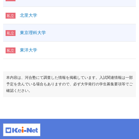
北里大学
私立
東京理科大学
私立
東洋大学
私立
本内容は、河合塾にて調査した情報を掲載しています。入試関連情報は一部
予定を含んでいる場合もありますので、必ず大学発行の学生募集要項等でご
確認ください。