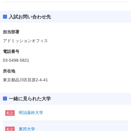
入試お問い合わせ先
担当部署
アドミッションオフィス
電話番号
03-5498-5821
所在地
東京都品川区荏原2-4-41
一緒に見られた大学
明治薬科大学
私立
東邦大学
私立