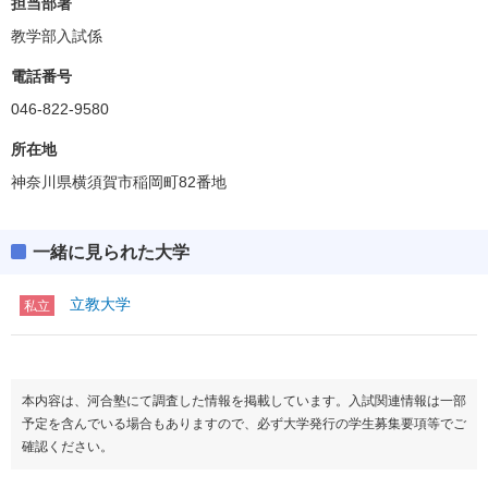
担当部署
教学部入試係
電話番号
046-822-9580
所在地
神奈川県横須賀市稲岡町82番地
一緒に見られた大学
立教大学
私立
本内容は、河合塾にて調査した情報を掲載しています。入試関連情報は一部
予定を含んでいる場合もありますので、必ず大学発行の学生募集要項等でご
確認ください。