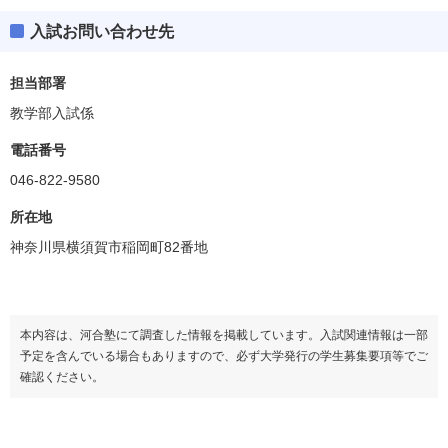
入試お問い合わせ先
担当部署
教学部入試係
電話番号
046-822-9580
所在地
神奈川県横須賀市稲岡町82番地
本内容は、河合塾にて調査した情報を掲載しています。入試関連情報は一部
予定を含んでいる場合もありますので、必ず大学発行の学生募集要項等でご
確認ください。