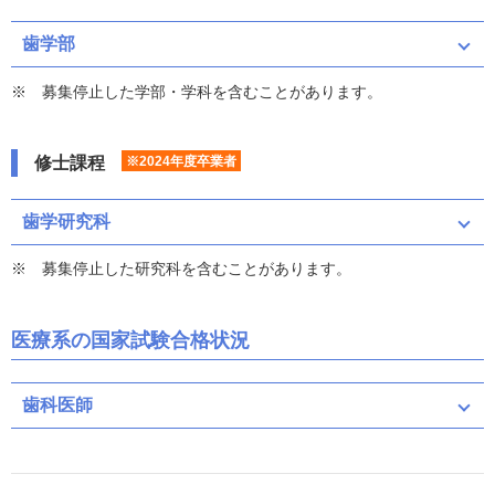
歯学部
募集停止した学部・学科を含むことがあります。
修士課程
※2024年度卒業者
歯学研究科
募集停止した研究科を含むことがあります。
医療系の国家試験合格状況
歯科医師