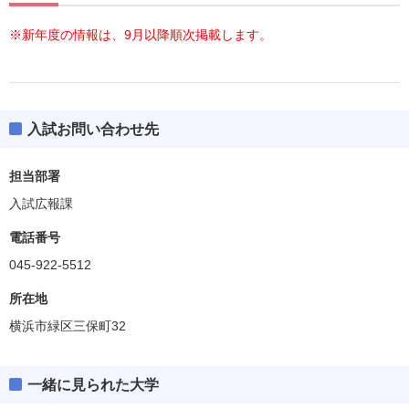
※新年度の情報は、9月以降順次掲載します。
入試お問い合わせ先
担当部署
入試広報課
電話番号
045-922-5512
所在地
横浜市緑区三保町32
一緒に見られた大学