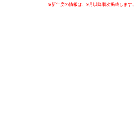
※新年度の情報は、9月以降順次掲載します。