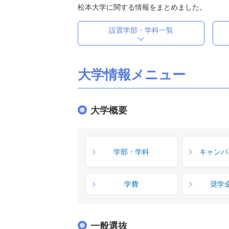
松本大学に関する情報をまとめました。
設置学部・学科一覧
大学情報メニュー
大学概要
学部・学科
キャンパ
学費
奨学
一般選抜