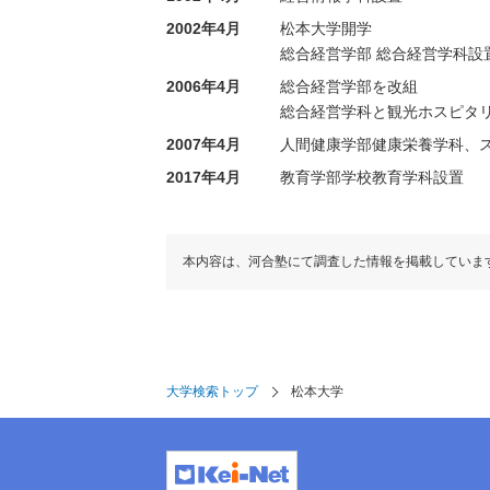
2002年4月
松本大学開学
総合経営学部 総合経営学科設
2006年4月
総合経営学部を改組
総合経営学科と観光ホスピタ
2007年4月
人間健康学部健康栄養学科、
2017年4月
教育学部学校教育学科設置
本内容は、河合塾にて調査した情報を掲載していま
大学検索トップ
松本大学