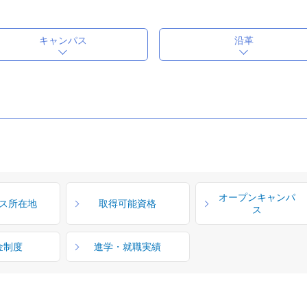
キャンパス
沿革
オープンキャンパ
ス所在地
取得可能資格
ス
金制度
進学・就職実績