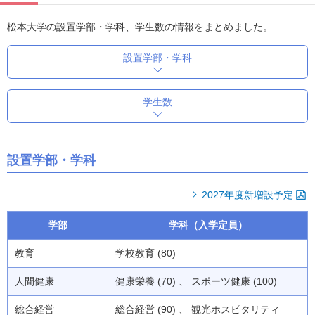
松本大学の設置学部・学科、学生数の情報をまとめました。
設置学部・学科
学生数
設置学部・学科
2027年度新増設予定
学部
学科（入学定員）
教育
学校教育 (80)
人間健康
健康栄養 (70) 、 スポーツ健康 (100)
総合経営
総合経営 (90) 、 観光ホスピタリティ