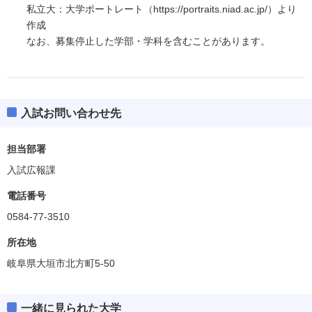
私立大：大学ポートレート（https://portraits.niad.ac.jp/）より
作成
なお、募集停止した学部・学科を含むことがあります。
入試お問い合わせ先
担当部署
入試広報課
電話番号
0584-77-3510
所在地
岐阜県大垣市北方町5-50
一緒に見られた大学