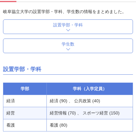
岐阜協立大学の設置学部・学科、学生数の情報をまとめました。
設置学部・学科
学生数
設置学部・学科
学部
学科（入学定員）
経済
経済 (90) 、 公共政策 (40)
経営
経営情報 (70) 、 スポーツ経営 (150)
看護
看護 (80)