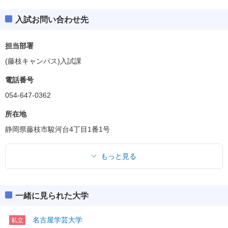
入試お問い合わせ先
担当部署
(藤枝キャンパス)入試課
電話番号
054-647-0362
所在地
静岡県藤枝市駿河台4丁目1番1号
もっと見る
一緒に見られた大学
名古屋学芸大学
私立