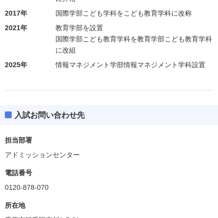
2017年
国際学部こども学科をこども教育学科に改称
2021年
教育学部を設置
国際学部こども教育学科を教育学部こども教育学科
に改組
2025年
情報マネジメント学部情報マネジメント学科設置
入試お問い合わせ先
担当部署
アドミッションセンター
電話番号
0120-878-070
所在地