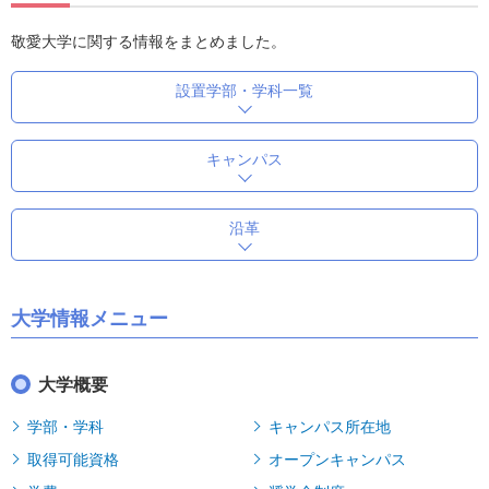
敬愛大学に関する情報をまとめました。
設置学部・学科一覧
キャンパス
沿革
大学情報メニュー
大学概要
学部・学科
キャンパス所在地
取得可能資格
オープンキャンパス