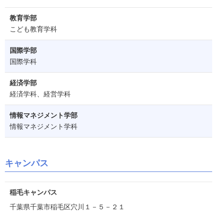
教育学部
こども教育学科
国際学部
国際学科
経済学部
経済学科、経営学科
情報マネジメント学部
情報マネジメント学科
キャンパス
稲毛キャンパス
千葉県千葉市稲毛区穴川１－５－２１