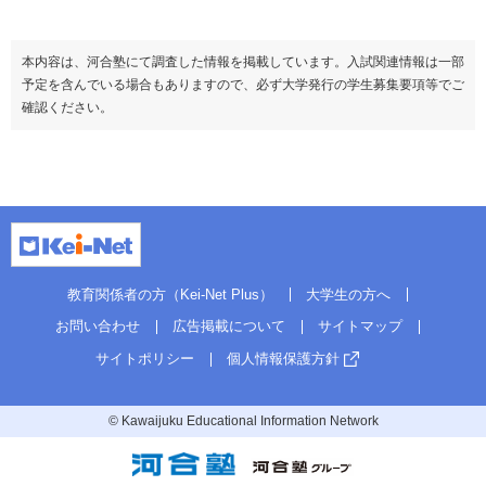
本内容は、河合塾にて調査した情報を掲載しています。入試関連情報は一部
予定を含んでいる場合もありますので、必ず大学発行の学生募集要項等でご
確認ください。
教育関係者の方（Kei-Net Plus）
大学生の方へ
お問い合わせ
広告掲載について
サイトマップ
サイトポリシー
個人情報保護方針
© Kawaijuku Educational Information Network