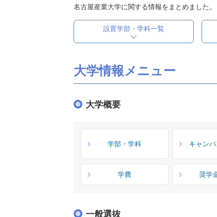
名古屋産業大学に関する情報をまとめました。
設置学部・学科一覧
大学情報メニュー
大学概要
学部・学科
キャンパ
学費
奨学
一般選抜