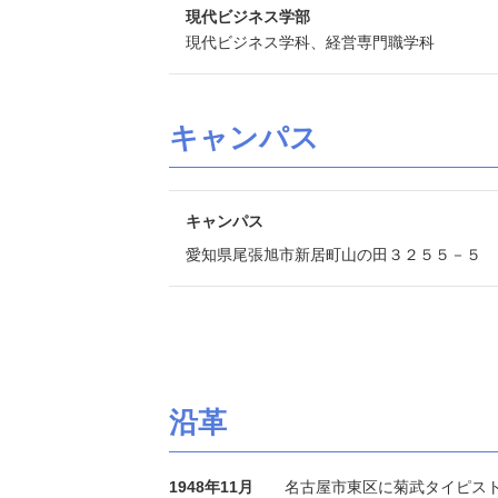
現代ビジネス学部
現代ビジネス学科、経営専門職学科
キャンパス
キャンパス
愛知県尾張旭市新居町山の田３２５５－５
沿革
1948年11月
名古屋市東区に菊武タイピス