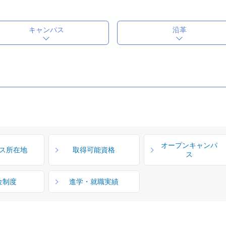
キャンパス
沿革
オープンキャンパ
ス所在地
取得可能資格
ス
金制度
進学・就職実績