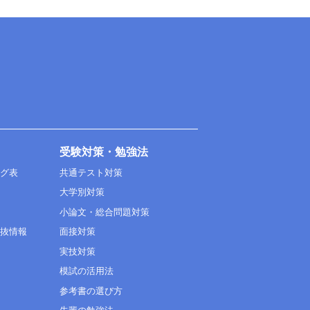
受験対策・勉強法
ング表
共通テスト対策
大学別対策
小論文・総合問題対策
選抜情報
面接対策
実技対策
模試の活用法
参考書の選び方