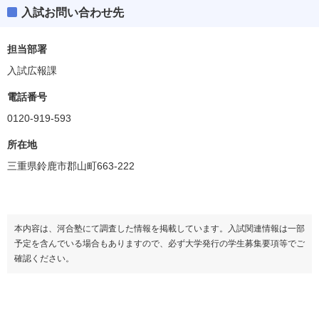
入試お問い合わせ先
担当部署
入試広報課
電話番号
0120-919-593
所在地
三重県鈴鹿市郡山町663-222
本内容は、河合塾にて調査した情報を掲載しています。入試関連情報は一部
予定を含んでいる場合もありますので、必ず大学発行の学生募集要項等でご
確認ください。