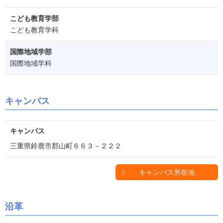
こども教育学部
こども教育学科
国際地域学部
国際地域学科
キャンパス
キャンパス
三重県鈴鹿市郡山町６６３－２２２
キャンパス所在地
沿革