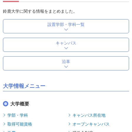
鈴鹿大学に関する情報をまとめました。
設置学部・学科一覧
キャンパス
沿革
大学情報メニュー
大学概要
学部・学科
キャンパス所在地
取得可能資格
オープンキャンパス