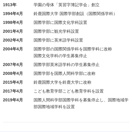
1913年
学園の母体「英習字簿記学会」創立
1994年4月
鈴鹿国際大学 国際学部創設（国際関係学科）
1998年4月
国際学部に国際文化学科設置
2001年4月
国際学部に観光学科設置
2002年4月
国際学部に英米語学科設置
2004年4月
国際学部の国際関係学科を国際学科に改称
国際文化学科の学生募集停止
2007年4月
国際学部英米語学科の学生募集停止
2008年4月
国際学部を国際人間科学部に改称
2015年4月
鈴鹿国際大学を鈴鹿大学に改称
2017年4月
こども教育学部こども教育学科を設置
2019年4月
国際人間科学部国際学科を募集停止し、国際地域学
部国際地域学科を設置