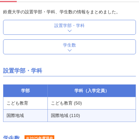
鈴鹿大学の設置学部・学科、学生数の情報をまとめました。
設置学部・学科
学生数
設置学部・学科
学部
学科（入学定員）
こども教育
こども教育 (50)
国際地域
国際地域 (110)
学生数
※2025年度現在