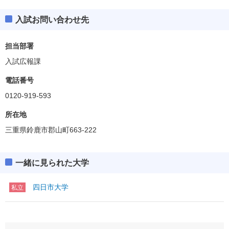
入試お問い合わせ先
担当部署
入試広報課
電話番号
0120-919-593
所在地
三重県鈴鹿市郡山町663-222
一緒に見られた大学
四日市大学
私立