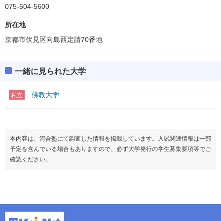
075-604-5600
所在地
京都市伏見区向島西定請70番地
一緒に見られた大学
佛教大学
私立
本内容は、河合塾にて調査した情報を掲載しています。入試関連情報は一部
予定を含んでいる場合もありますので、必ず大学発行の学生募集要項等でご
確認ください。