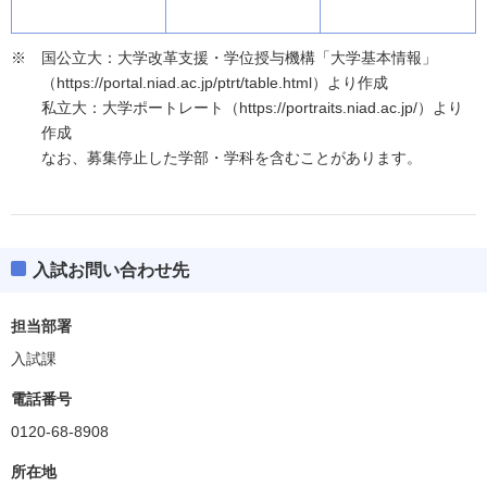
国公立大：大学改革支援・学位授与機構「大学基本情報」
（https://portal.niad.ac.jp/ptrt/table.html）より作成
私立大：大学ポートレート（https://portraits.niad.ac.jp/）より
作成
なお、募集停止した学部・学科を含むことがあります。
入試お問い合わせ先
担当部署
入試課
電話番号
0120-68-8908
所在地