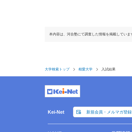
本内容は、河合塾にて調査した情報を掲載していま
大学検索トップ
相愛大学
入試結果
Kei-Net
新規会員・メルマガ登録