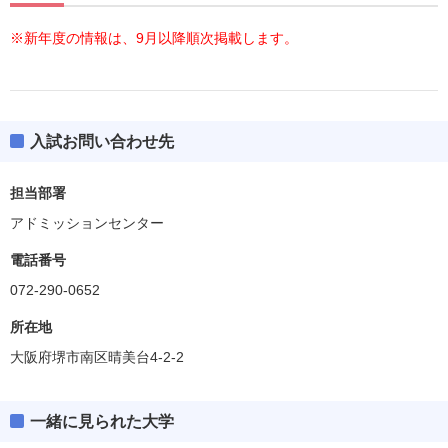
※新年度の情報は、9月以降順次掲載します。
入試お問い合わせ先
担当部署
アドミッションセンター
電話番号
072-290-0652
所在地
大阪府堺市南区晴美台4-2-2
一緒に見られた大学