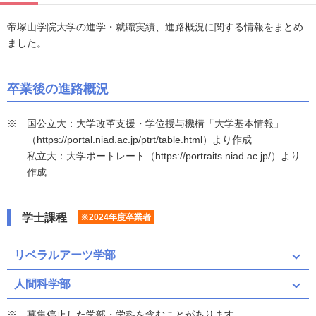
帝塚山学院大学の進学・就職実績、進路概況に関する情報をまとめ
ました。
卒業後の進路概況
国公立大：大学改革支援・学位授与機構「大学基本情報」
（https://portal.niad.ac.jp/ptrt/table.html）より作成
私立大：大学ポートレート（https://portraits.niad.ac.jp/）より
作成
学士課程
※2024年度卒業者
リベラルアーツ学部
人間科学部
募集停止した学部・学科を含むことがあります。