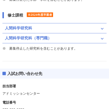
修士課程
※2024年度卒業者
人間科学研究科
人間科学研究科（専門職）
募集停止した研究科を含むことがあります。
入試お問い合わせ先
担当部署
アドミッションセンター
電話番号