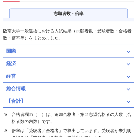
志願者数・倍率
阪南大学一般選抜における入試結果（志願者数・受験者数・合格者
数・倍率等）をまとめました。
国際
経済
経営
総合情報
【合計】
合格者欄の（ ）は、追加合格者・第２志望合格者の人数（合
格者数の内数）です。
倍率は「受験者／合格者」で算出しています。受験者が未判明