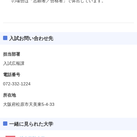
の場合は「志願者／合格者」で算出しています。
入試お問い合わせ先
担当部署
入試広報課
電話番号
072-332-1224
所在地
大阪府松原市天美東5-4-33
一緒に見られた大学