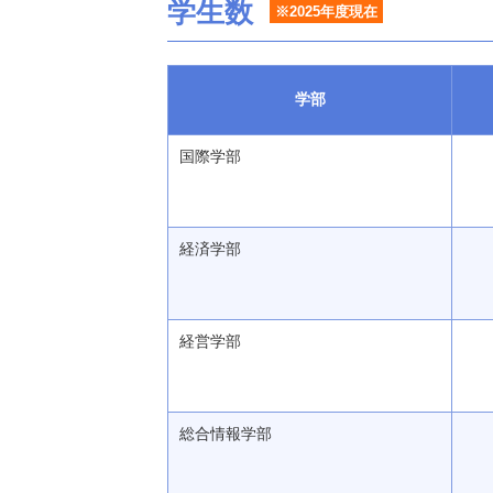
学生数
※2025年度現在
学部
国際学部
経済学部
経営学部
総合情報学部