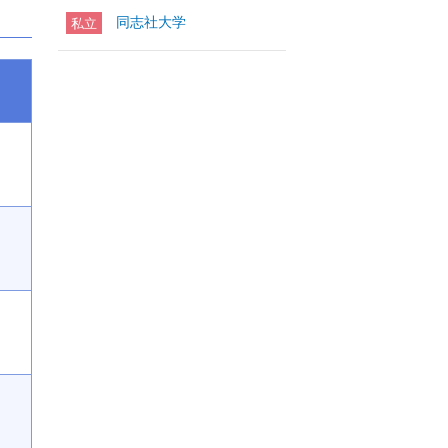
同志社大学
私立