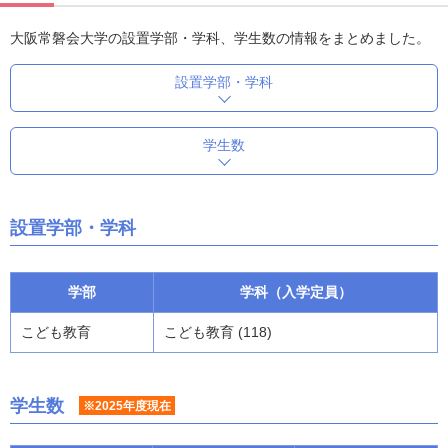
大阪常磐会大学の設置学部・学科、学生数の情報をまとめました。
設置学部・学科
学生数
設置学部・学科
学部
学科（入学定員）
こども教育
こども教育 (118)
学生数
※2025年度現在