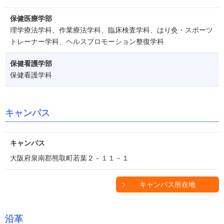
保健医療学部
理学療法学科、作業療法学科、臨床検査学科、はり灸・スポーツ
トレーナー学科、ヘルスプロモーション整復学科
保健看護学部
保健看護学科
キャンパス
キャンパス
大阪府泉南郡熊取町若葉２－１１－１
キャンパス所在地
沿革