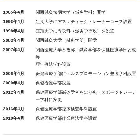
1985年4月
関西鍼灸短期大学（鍼灸学科）開学
1996年4月
短期大学にアスレティックトレーナーコース設置
1998年4月
短期大学に専攻科（鍼灸学専攻）を設置
2003年4月
関西鍼灸大学（鍼灸学部）開学
2007年4月
関西医療大学と改称、鍼灸学部を保健医療学部と改
称
理学療法学科設置
2008年4月
保健医療学部にヘルスプロモーション整復学科設置
2009年4月
保健看護学部設置
2012年4月
保健医療学部鍼灸学科をはり灸・スポーツトレーナ
ー学科に変更
2013年4月
保健医療学部臨床検査学科設置
2018年4月
保健医療学部作業療法学科設置