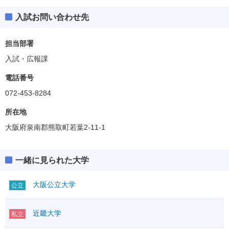
入試お問い合わせ先
担当部署
入試・広報課
電話番号
072-453-8284
所在地
大阪府泉南郡熊取町若葉2-11-1
一緒に見られた大学
大阪公立大学
公立
近畿大学
私立