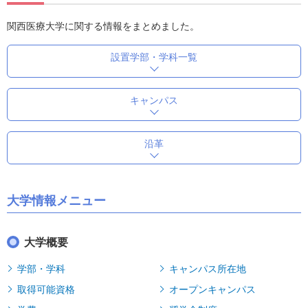
関西医療大学に関する情報をまとめました。
設置学部・学科一覧
キャンパス
沿革
大学情報メニュー
大学概要
学部・学科
キャンパス所在地
取得可能資格
オープンキャンパス