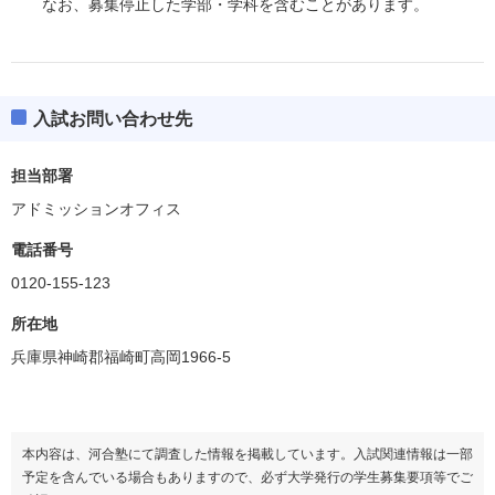
なお、募集停止した学部・学科を含むことがあります。
入試お問い合わせ先
担当部署
アドミッションオフィス
電話番号
0120-155-123
所在地
兵庫県神崎郡福崎町高岡1966-5
本内容は、河合塾にて調査した情報を掲載しています。入試関連情報は一部
予定を含んでいる場合もありますので、必ず大学発行の学生募集要項等でご