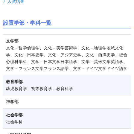
入試結果
設置学部・学科一覧
文学部
文化－哲学倫理学、文化－美学芸術学、文化－地理学地域文化
学、文化－日本史学、文化－アジア史学、文化－西洋史学、総合
心理科学科、文学－日本文学日本語学、文学－英米文学英語学、
文学－フランス文学フランス語学、文学－ドイツ文学ドイツ語学
教育学部
幼児教育学、初等教育学、教育科学
神学部
社会学部
社会学科