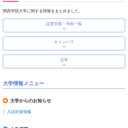
関西学院大学に関する情報をまとめました。
設置学部・学科一覧
キャンパス
沿革
大学情報メニュー
大学からのお知らせ
入試対策情報