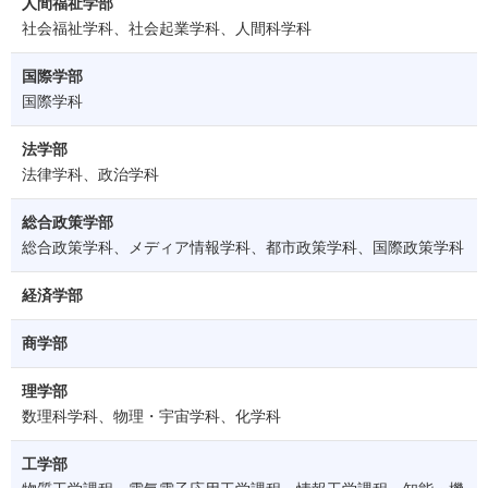
人間福祉学部
社会福祉学科、社会起業学科、人間科学科
国際学部
国際学科
法学部
法律学科、政治学科
総合政策学部
総合政策学科、メディア情報学科、都市政策学科、国際政策学科
経済学部
商学部
理学部
数理科学科、物理・宇宙学科、化学科
工学部