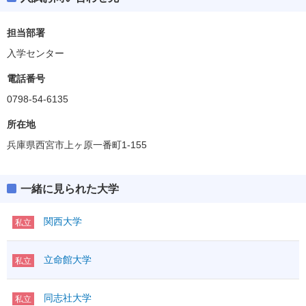
担当部署
入学センター
電話番号
0798-54-6135
所在地
兵庫県西宮市上ヶ原一番町1-155
一緒に見られた大学
関西大学
私立
立命館大学
私立
同志社大学
私立