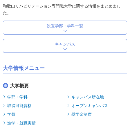
和歌山リハビリテーション専門職大学に関する情報をまとめまし
た。
設置学部・学科一覧
キャンパス
大学情報メニュー
大学概要
学部・学科
キャンパス所在地
取得可能資格
オープンキャンパス
学費
奨学金制度
進学・就職実績