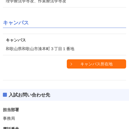
理学療法学専攻、作業療法学専攻
キャンパス
キャンパス
和歌山県和歌山市湊本町３丁目１番地
キャンパス所在地
入試お問い合わせ先
担当部署
事務局