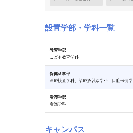
設置学部・学科一覧
教育学部
こども教育学科
保健科学部
医療検査学科、診療放射線学科、口腔保健学
看護学部
看護学科
キャンパス