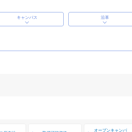
キャンパス
沿革
オープンキャンパ