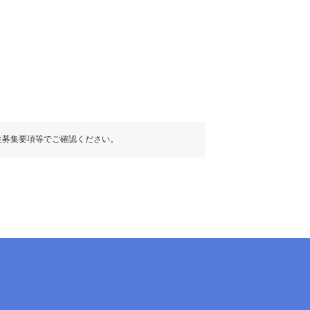
生募集要項等でご確認ください。