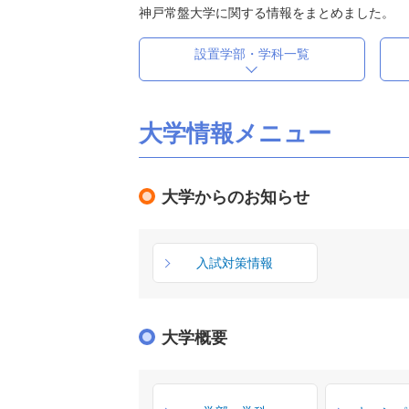
神戸常盤大学に関する情報をまとめました。
設置学部・学科一覧
大学情報メニュー
大学からのお知らせ
入試対策情報
大学概要