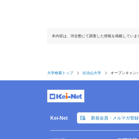
本内容は、河合塾にて調査した情報を掲載していま
大学検索トップ
比治山大学
オープンキャン
Kei-Net
新規会員・メルマガ登録