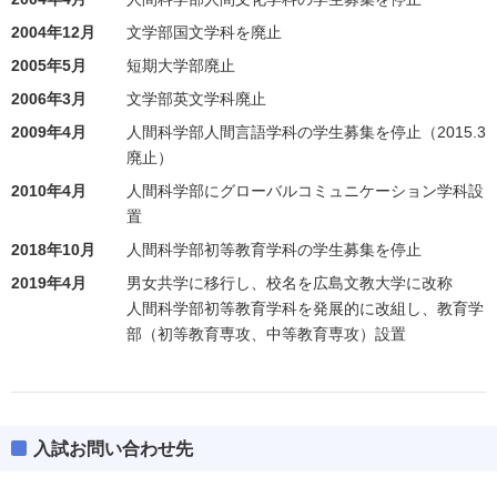
2004年12月
文学部国文学科を廃止
2005年5月
短期大学部廃止
2006年3月
文学部英文学科廃止
2009年4月
人間科学部人間言語学科の学生募集を停止（2015.3
廃止）
2010年4月
人間科学部にグローバルコミュニケーション学科設
置
2018年10月
人間科学部初等教育学科の学生募集を停止
2019年4月
男女共学に移行し、校名を広島文教大学に改称
人間科学部初等教育学科を発展的に改組し、教育学
部（初等教育専攻、中等教育専攻）設置
入試お問い合わせ先