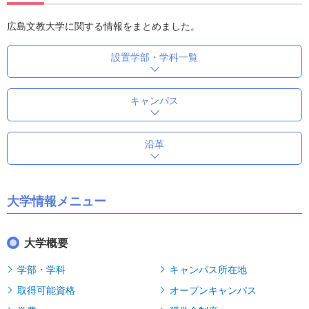
広島文教大学に関する情報をまとめました。
設置学部・学科一覧
キャンパス
沿革
大学情報メニュー
大学概要
学部・学科
キャンパス所在地
取得可能資格
オープンキャンパス