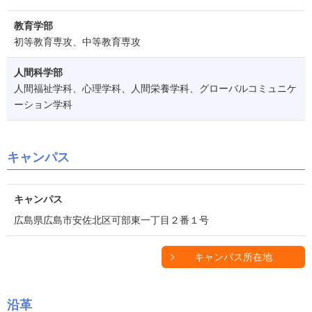
教育学部
初等教育専攻、中等教育専攻
人間科学部
人間福祉学科、心理学科、人間栄養学科、グローバルコミュニケ
ーション学科
キャンパス
キャンパス
広島県広島市安佐北区可部東一丁目２番１号
キャンパス所在地
沿革