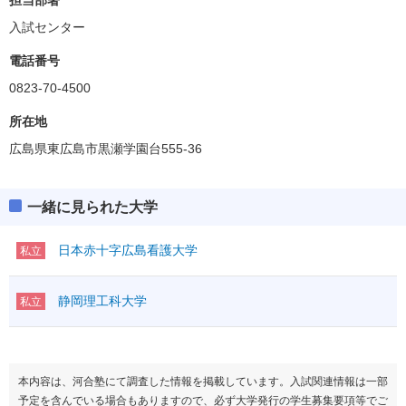
入試センター
電話番号
0823-70-4500
所在地
広島県東広島市黒瀬学園台555-36
一緒に見られた大学
日本赤十字広島看護大学
私立
静岡理工科大学
私立
本内容は、河合塾にて調査した情報を掲載しています。入試関連情報は一部
予定を含んでいる場合もありますので、必ず大学発行の学生募集要項等でご