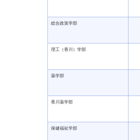
総合政策学部
理工（香川）学部
薬学部
香川薬学部
保健福祉学部