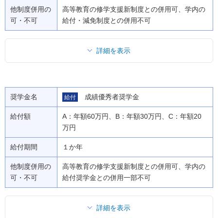
他制度併用の
高等教育の修学支援新制度との併用可、学内の
可・不可
給付・減免制度との併用不可
詳細を表示
奨学金名
成績優秀者奨学金
給付
給付額
A：年額60万円、B：年額30万円、C：年額20
万円
給付期間
１か年
他制度併用の
高等教育の修学支援新制度との併用可、学内の
可・不可
給付奨学金との併用一部不可
詳細を表示