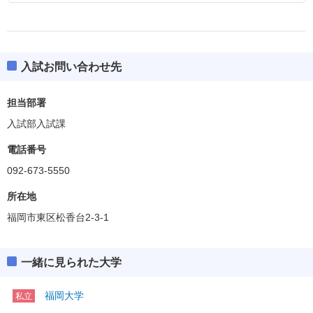
入試お問い合わせ先
担当部署
入試部入試課
電話番号
092-673-5550
所在地
福岡市東区松香台2-3-1
一緒に見られた大学
福岡大学
私立