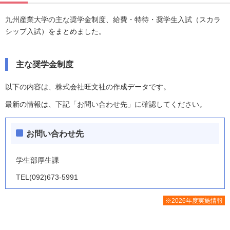
九州産業大学の主な奨学金制度、給費・特待・奨学生入試（スカラ
シップ入試）をまとめました。
主な奨学金制度
以下の内容は、株式会社旺文社の作成データです。
最新の情報は、下記「お問い合わせ先」に確認してください。
お問い合わせ先
学生部厚生課
TEL(092)673-5991
※2026年度実施情報