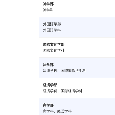
神学部
神学科
外国語学部
外国語学科
国際文化学部
国際文化学科
法学部
法律学科、国際関係法学科
経済学部
経済学科、国際経済学科
商学部
商学科、経営学科