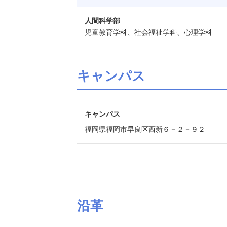
人間科学部
児童教育学科、社会福祉学科、心理学科
キャンパス
キャンパス
福岡県福岡市早良区西新６－２－９２
沿革