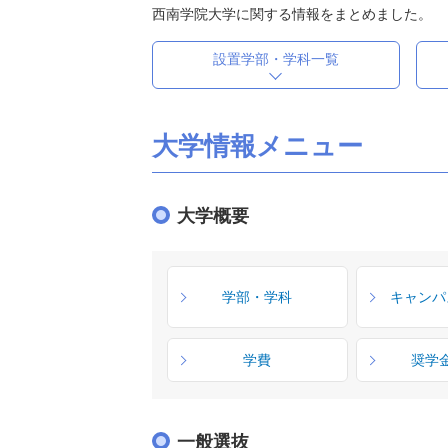
西南学院大学に関する情報をまとめました。
設置学部・学科一覧
大学情報メニュー
大学概要
学部・学科
キャンパ
学費
奨学
一般選抜