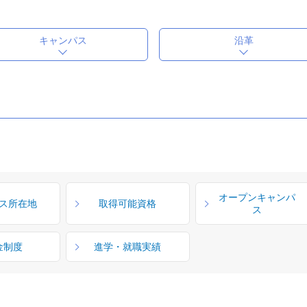
キャンパス
沿革
オープンキャンパ
ス所在地
取得可能資格
ス
金制度
進学・就職実績