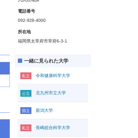
電話番号
092-928-4000
所在地
福岡県太宰府市宰府6-3-1
一緒に見られた大学
令和健康科学大学
私立
北九州市立大学
公立
新潟大学
国立
長崎総合科学大学
私立