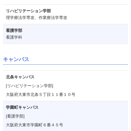
リハビリテーション学部
理学療法学専攻、作業療法学専攻
看護学部
看護学科
キャンパス
北条キャンパス
[リハビリテーション学部]
大阪府大東市北条５丁目１１番１０号
学園町キャンパス
[看護学部]
大阪府大東市学園町６番４５号