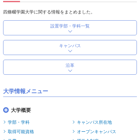
四條畷学園大学に関する情報をまとめました。
設置学部・学科一覧
キャンパス
沿革
大学情報メニュー
大学概要
学部・学科
キャンパス所在地
取得可能資格
オープンキャンパス