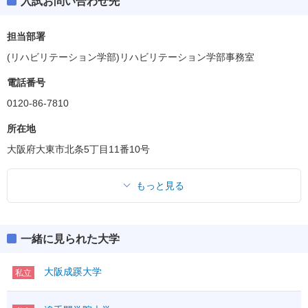
入試お問い合わせ先
担当部署
(リハビリテーション学部)リハビリテーション学部事務室
電話番号
0120-86-7810
所在地
大阪府大東市北条5丁目11番10号
もっと見る
一緒に見られた大学
大阪成蹊大学
私立