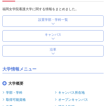
福岡女学院看護大学に関する情報をまとめました。
設置学部・学科一覧
キャンパス
沿革
大学情報メニュー
大学概要
学部・学科
キャンパス所在地
取得可能資格
オープンキャンパス