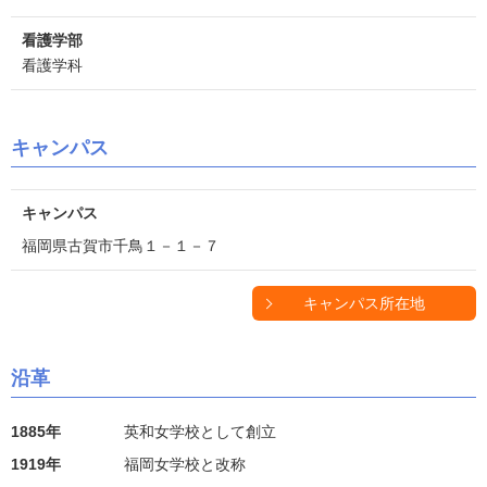
看護学部
看護学科
キャンパス
キャンパス
福岡県古賀市千鳥１－１－７
キャンパス所在地
沿革
1885年
英和女学校として創立
1919年
福岡女学校と改称