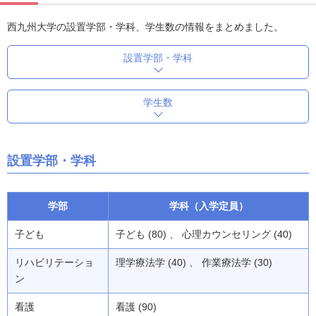
西九州大学の設置学部・学科、学生数の情報をまとめました。
設置学部・学科
学生数
設置学部・学科
学部
学科（入学定員）
子ども
子ども (80) 、 心理カウンセリング (40)
リハビリテーショ
理学療法学 (40) 、 作業療法学 (30)
ン
看護
看護 (90)