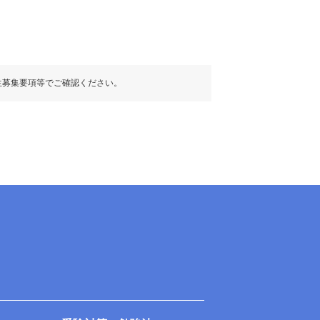
生募集要項等でご確認ください。