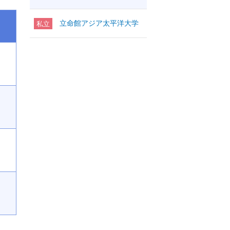
立命館アジア太平洋大学
私立