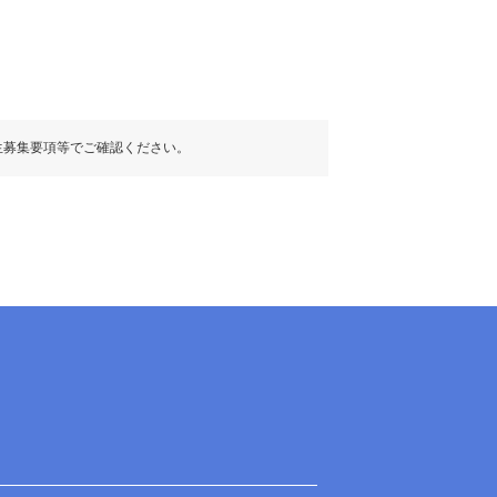
生募集要項等でご確認ください。